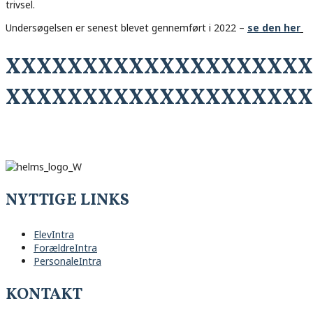
trivsel.
Undersøgelsen er senest blevet gennemført i 2022 –
se den her
XXXXXXXXXXXXXXXXXXXX
XXXXXXXXXXXXXXXXXXXX
NYTTIGE LINKS
ElevIntra
ForældreIntra
PersonaleIntra
KONTAKT