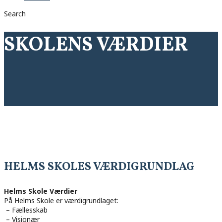
Search
SKOLENS VÆRDIER
HELMS SKOLES VÆRDIGRUNDLAG
Helms Skole Værdier
På Helms Skole er værdigrundlaget:
– Fællesskab
– Visionær