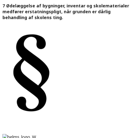
7 Ødelæggelse af bygninger, inventar og skolematerialer
medfører erstatningspligt, når grunden er dårlig
behandling af skolens ting.