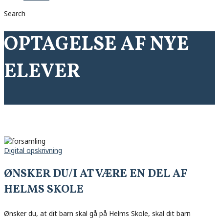
Search
OPTAGELSE AF NYE
ELEVER
Digital opskrivning
ØNSKER DU/I AT VÆRE EN DEL AF
HELMS SKOLE
Ønsker du, at dit barn skal gå på Helms Skole, skal dit barn