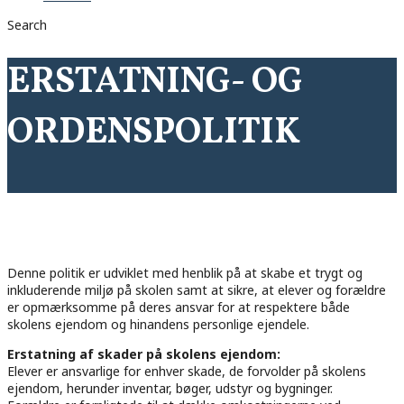
Search
ERSTATNING- OG
ORDENSPOLITIK
Denne politik er udviklet med henblik på at skabe et trygt og
inkluderende miljø på skolen samt at sikre, at elever og forældre
er opmærksomme på deres ansvar for at respektere både
skolens ejendom og hinandens personlige ejendele.
Erstatning af skader på skolens ejendom:
Elever er ansvarlige for enhver skade, de forvolder på skolens
ejendom, herunder inventar, bøger, udstyr og bygninger.